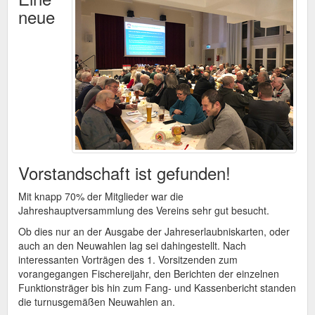
neue
Vorstandschaft ist gefunden!
Mit knapp 70% der Mitglieder war die
Jahreshauptversammlung des Vereins sehr gut besucht.
Ob dies nur an der Ausgabe der Jahreserlaubniskarten, oder
auch an den Neuwahlen lag sei dahingestellt. Nach
interessanten Vorträgen des 1. Vorsitzenden zum
vorangegangen Fischereijahr, den Berichten der einzelnen
Funktionsträger bis hin zum Fang- und Kassenbericht standen
die turnusgemäßen Neuwahlen an.