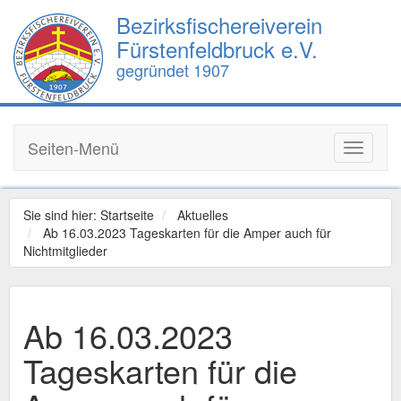
Bezirksfischereiverein
Fürstenfeldbruck e.V.
gegründet 1907
Seiten-Menü
Toggle
navigati
Sie sind hier:
Startseite
Aktuelles
Ab 16.03.2023 Tageskarten für die Amper auch für
Nichtmitglieder
Ab 16.03.2023
Tageskarten für die