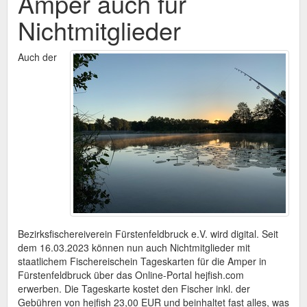
Amper auch für
Nichtmitglieder
Auch der
Bezirksfischereiverein Fürstenfeldbruck e.V. wird digital. Seit
dem 16.03.2023 können nun auch Nichtmitglieder mit
staatlichem Fischereischein Tageskarten für die Amper in
Fürstenfeldbruck über das Online-Portal hejfish.com
erwerben. Die Tageskarte kostet den Fischer inkl. der
Gebühren von hejfish 23,00 EUR und beinhaltet fast alles, was