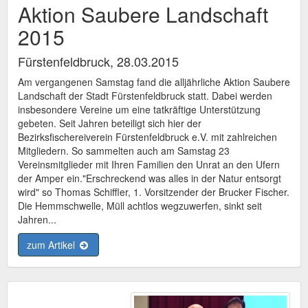
Aktion Saubere Landschaft
2015
Fürstenfeldbruck, 28.03.2015
Am vergangenen Samstag fand die alljährliche Aktion Saubere
Landschaft der Stadt Fürstenfeldbruck statt. Dabei werden
insbesondere Vereine um eine tatkräftige Unterstützung
gebeten. Seit Jahren beteiligt sich hier der
Bezirksfischereiverein Fürstenfeldbruck e.V. mit zahlreichen
Mitgliedern. So sammelten auch am Samstag 23
Vereinsmitglieder mit Ihren Familien den Unrat an den Ufern
der Amper ein."Erschreckend was alles in der Natur entsorgt
wird" so Thomas Schiffler, 1. Vorsitzender der Brucker Fischer.
Die Hemmschwelle, Müll achtlos wegzuwerfen, sinkt seit
Jahren...
zum Artikel