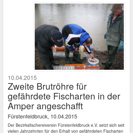
10.04.2015
Zweite Brutröhre für
gefährdete Fischarten in der
Amper angeschafft
Fürstenfeldbruck, 10.04.2015
Der Bezirksfischereiverein Fürstenfeldbruck e.V. setzt sich seit
vielen Jahrzehnten für den Erhalt von gefährdeten Fischarten