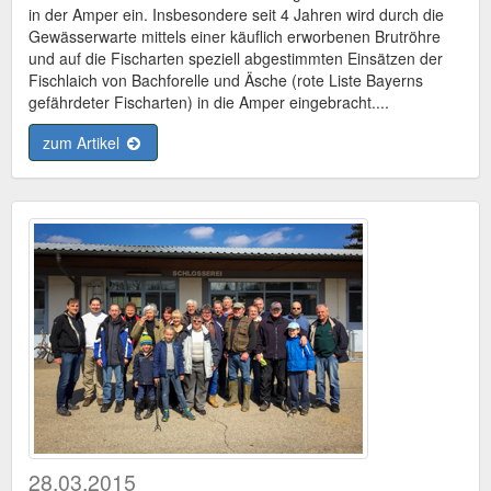
in der Amper ein. Insbesondere seit 4 Jahren wird durch die
Gewässerwarte mittels einer käuflich erworbenen Brutröhre
und auf die Fischarten speziell abgestimmten Einsätzen der
Fischlaich von Bachforelle und Äsche (rote Liste Bayerns
gefährdeter Fischarten) in die Amper eingebracht....
zum Artikel
28.03.2015