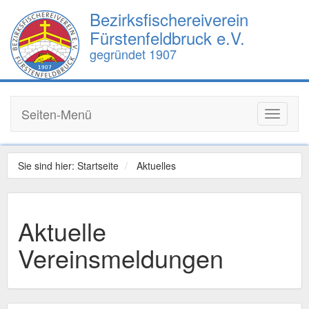
Bezirksfischereiverein
Fürstenfeldbruck e.V.
gegründet 1907
Seiten-Menü
Toggle
navigati
Sie sind hier:
Startseite
Aktuelles
Aktuelle
Vereinsmeldungen