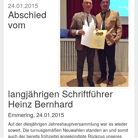
24.01.2015
Abschied
vom
langjährigen Schriftführer
Heinz Bernhard
Emmering, 24.01.2015
Auf der diesjährigen Jahreshauptversammlung war es wieder
soweit. Die turnusgemäßen Neuwahlen standen an und somit
auch der bereits frühzeitig angekündigte Rückzug unseres